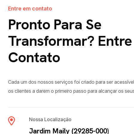
Entre em contato
Pronto Para Se
Transformar? Entre
Contato
Cada um dos nossos serviços foi criado para ser acessível
os clientes a darem o primeiro passo para alcançar os seu
Nossa Localização
Jardim Maily (29285-000)