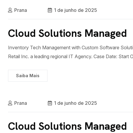
Prana
1 de junho de 2025
Cloud Solutions Managed
Inventory Tech Management with Custom Software Solutio
Retail Inc. a leading regional IT Agency. Case Date: Start
Saiba Mais
Prana
1 de junho de 2025
Cloud Solutions Managed