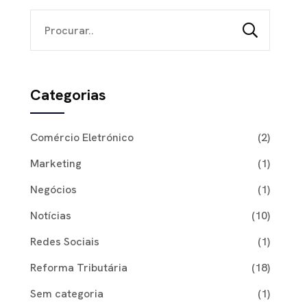
Categorias
Comércio Eletrónico
(2)
Marketing
(1)
Negócios
(1)
Notícias
(10)
Redes Sociais
(1)
Reforma Tributária
(18)
Sem categoria
(1)