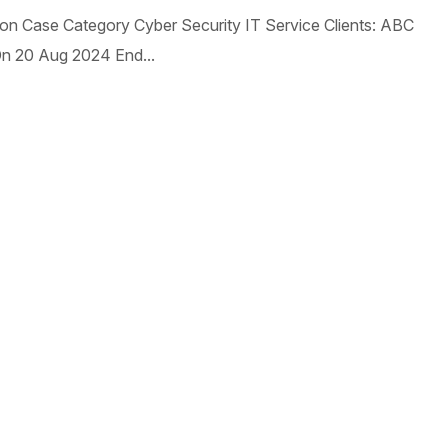
n Case Category Cyber Security IT Service Clients: ABC
 On 20 Aug 2024 End...