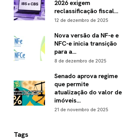
2026 exigem
reclassificação fiscal…
12 de dezembro de 2025
Nova versão da NF-e e
NFC-e inicia transição
para a…
8 de dezembro de 2025
Senado aprova regime
que permite
atualização do valor de
imóveis…
21 de novembro de 2025
Tags