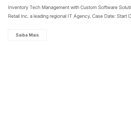
Inventory Tech Management with Custom Software Solutio
Retail Inc. a leading regional IT Agency. Case Date: Start
Saiba Mais