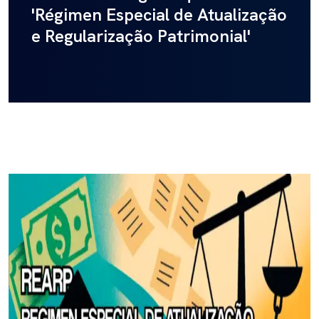
'Régimen Especial de Atualização
e Regularização Patrimonial'