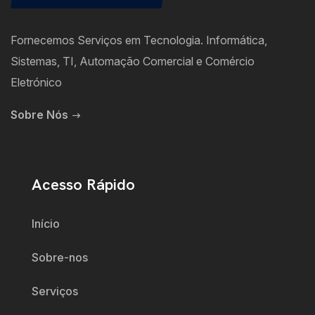
Fornecemos Serviços em Tecnologia. Informática,
Sistemas, TI, Automação Comercial e Comércio
Eletrónico
Sobre Nós
Acesso Rápido
Início
Sobre-nos
Serviços