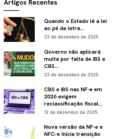
Artígos Recentes
Quando o Estado lê a lei
ao pé da letra…
23 de dezembro de 2025
Governo não aplicará
multa por falta de IBS e
CBS…
23 de dezembro de 2025
CBS e IBS nas NF-e em
2026 exigem
reclassificação fiscal…
12 de dezembro de 2025
Nova versão da NF-e e
NFC-e inicia transição