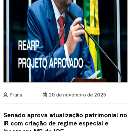
Prana
20 de novembro de 2025
Senado aprova atualização patrimonial no
IR com criação de regime especial e