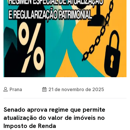
Prana
21 de novembro de 2025
Senado aprova regime que permite
atualização do valor de imóveis no
Imposto de Renda