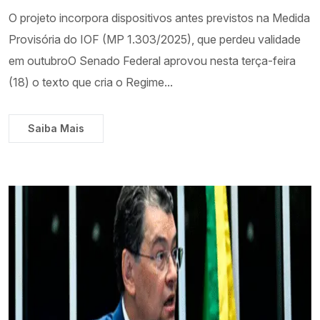
O projeto incorpora dispositivos antes previstos na Medida
Provisória do IOF (MP 1.303/2025), que perdeu validade
em outubroO Senado Federal aprovou nesta terça-feira
(18) o texto que cria o Regime...
Saiba Mais