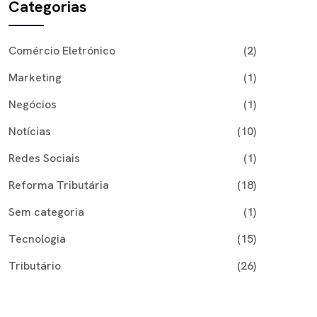
Categorias
Comércio Eletrónico
(2)
Marketing
(1)
Negócios
(1)
Notícias
(10)
Redes Sociais
(1)
Reforma Tributária
(18)
Sem categoria
(1)
Tecnologia
(15)
Tributário
(26)