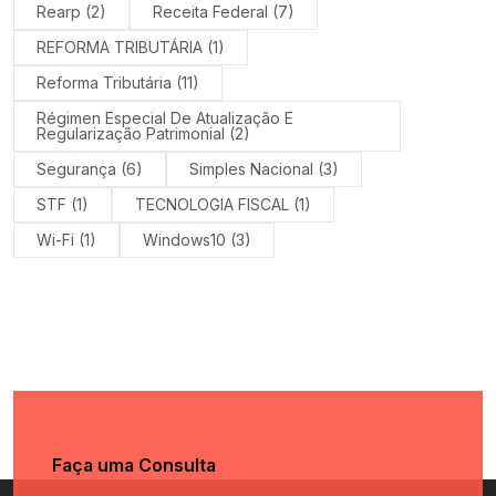
Rearp
(2)
Receita Federal
(7)
REFORMA TRIBUTÁRIA
(1)
Reforma Tributária
(11)
Régimen Especial De Atualização E
Regularização Patrimonial
(2)
Segurança
(6)
Simples Nacional
(3)
STF
(1)
TECNOLOGIA FISCAL
(1)
Wi-Fi
(1)
Windows10
(3)
Faça uma Consulta