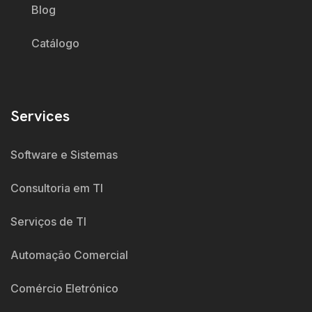
Blog
Catálogo
Services
Software e Sistemas
Consultoria em TI
Serviços de TI
Automação Comercial
Comércio Eletrónico