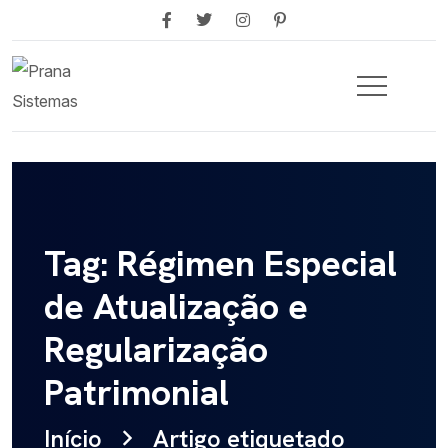
Tag: Régimen Especial
de Atualização e
Regularização
Patrimonial
Início
Artigo etiquetado