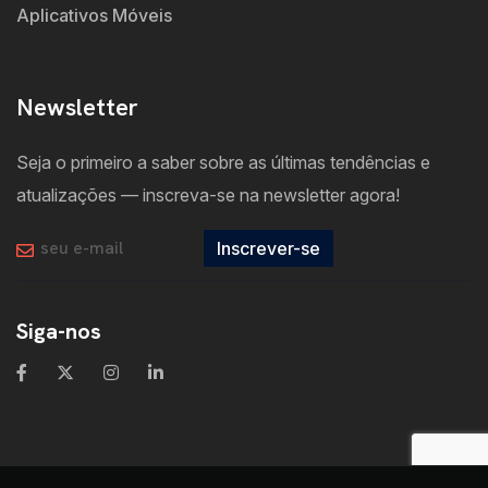
Aplicativos Móveis
Newsletter
Seja o primeiro a saber sobre as últimas tendências e
atualizações — inscreva-se na newsletter agora!
Inscrever-se
Siga-nos