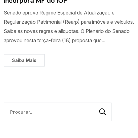
incorpora MP do IOF
Senado aprova Regime Especial de Atualização e
Regularização Patrimonial (Rearp) para imóveis e veículos.
Saiba as novas regras e alíquotas. O Plenário do Senado
aprovou nesta terça-feira (18) proposta que...
Saiba Mais