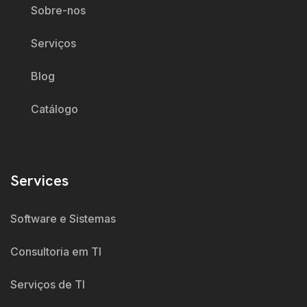
Sobre-nos
Serviços
Blog
Catálogo
Services
Software e Sistemas
Consultoria em TI
Serviços de TI