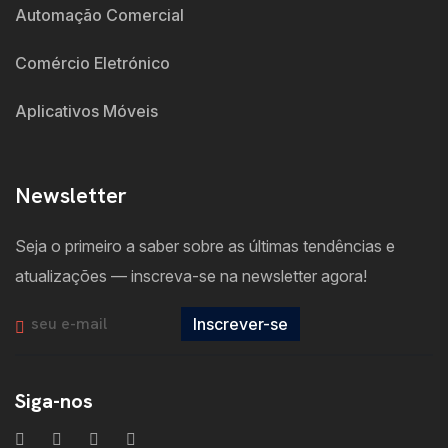
Automação Comercial
Comércio Eletrónico
Aplicativos Móveis
Newsletter
Seja o primeiro a saber sobre as últimas tendências e
atualizações — inscreva-se na newsletter agora!
Inscrever-se
Siga-nos