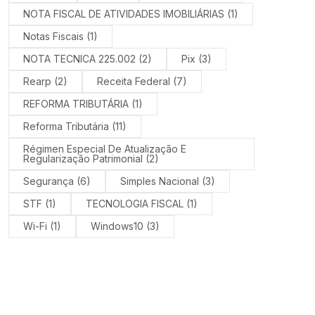
NOTA FISCAL DE ATIVIDADES IMOBILIÁRIAS
(1)
Notas Fiscais
(1)
NOTA TECNICA 225.002
(2)
Pix
(3)
Rearp
(2)
Receita Federal
(7)
REFORMA TRIBUTÁRIA
(1)
Reforma Tributária
(11)
Régimen Especial De Atualização E
Regularização Patrimonial
(2)
Segurança
(6)
Simples Nacional
(3)
STF
(1)
TECNOLOGIA FISCAL
(1)
Wi-Fi
(1)
Windows10
(3)