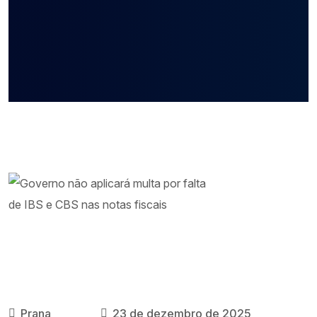
Prana
23 de dezembro de 2025