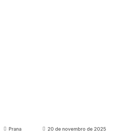
Prana
20 de novembro de 2025