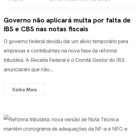
Governo não aplicará multa por falta de
IBS e CBS nas notas fiscais
O governo federal decidiu dar um alívio temporário para
empresas e contribuintes na nova fase da reforma
tributária. A Receita Federal e o Comitê Gestor do IBS
anunciaram que não...
Saiba Mais