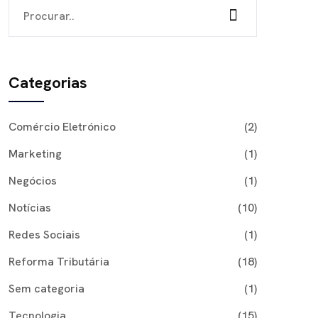
Categorias
Comércio Eletrónico
(2)
Marketing
(1)
Negócios
(1)
Notícias
(10)
Redes Sociais
(1)
Reforma Tributária
(18)
Sem categoria
(1)
Tecnologia
(15)