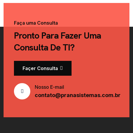
Faça uma Consulta
Pronto Para Fazer Uma
Consulta De TI?
Façer Consulta
Nosso E-mail
contato@pranasistemas.com.br