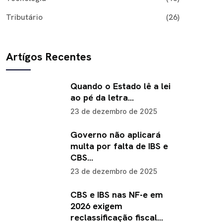
Tributário
(26)
Artígos Recentes
Quando o Estado lê a lei
ao pé da letra…
23 de dezembro de 2025
Governo não aplicará
multa por falta de IBS e
CBS…
23 de dezembro de 2025
CBS e IBS nas NF-e em
2026 exigem
reclassificação fiscal…