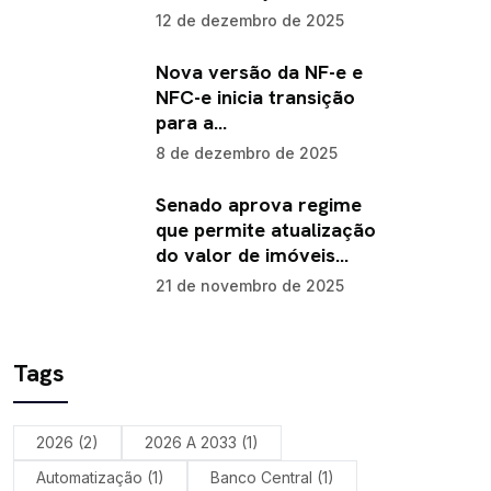
12 de dezembro de 2025
Nova versão da NF-e e
NFC-e inicia transição
para a…
8 de dezembro de 2025
Senado aprova regime
que permite atualização
do valor de imóveis…
21 de novembro de 2025
Tags
2026
(2)
2026 A 2033
(1)
Automatização
(1)
Banco Central
(1)