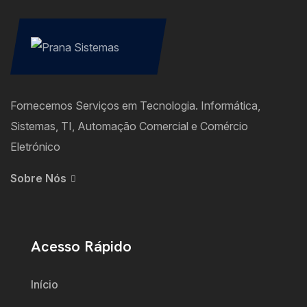
Fornecemos Serviços em Tecnologia. Informática,
Sistemas, TI, Automação Comercial e Comércio
Eletrónico
Sobre Nós
Acesso Rápido
Início