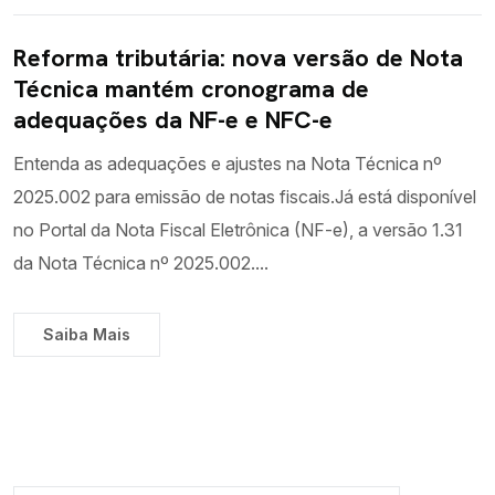
Reforma tributária: nova versão de Nota
Técnica mantém cronograma de
adequações da NF-e e NFC-e
Entenda as adequações e ajustes na Nota Técnica nº
2025.002 para emissão de notas fiscais.Já está disponível
no Portal da Nota Fiscal Eletrônica (NF-e), a versão 1.31
da Nota Técnica nº 2025.002....
Saiba Mais