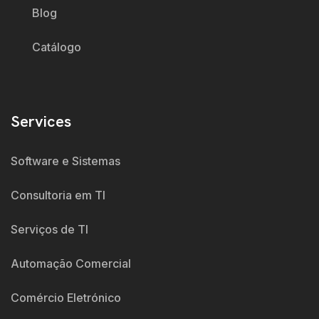
Blog
Catálogo
Services
Software e Sistemas
Consultoria em TI
Serviços de TI
Automação Comercial
Comércio Eletrónico