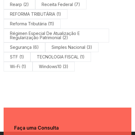
Rearp
(2)
Receita Federal
(7)
REFORMA TRIBUTÁRIA
(1)
Reforma Tributária
(11)
Régimen Especial De Atualização E
Regularização Patrimonial
(2)
Segurança
(6)
Simples Nacional
(3)
STF
(1)
TECNOLOGIA FISCAL
(1)
Wi-Fi
(1)
Windows10
(3)
Faça uma Consulta