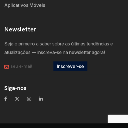
Aplicativos Móveis
Newsletter
Seja o primeiro a saber sobre as últimas tendências e
atualizações — inscreva-se na newsletter agora!
Inscrever-se
Siga-nos