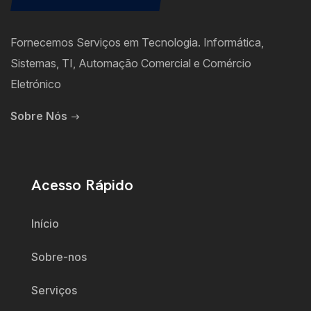
Fornecemos Serviços em Tecnologia. Informática,
Sistemas, TI, Automação Comercial e Comércio
Eletrónico
Sobre Nós
Acesso Rápido
Início
Sobre-nos
Serviços