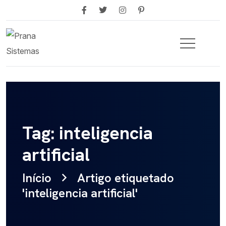
Tag: inteligencia
artificial
Início
Artigo etiquetado
'inteligencia artificial'