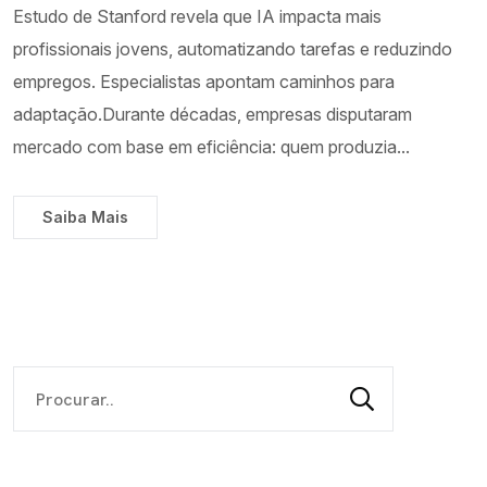
Estudo de Stanford revela que IA impacta mais
profissionais jovens, automatizando tarefas e reduzindo
empregos. Especialistas apontam caminhos para
adaptação.Durante décadas, empresas disputaram
mercado com base em eficiência: quem produzia...
Saiba Mais