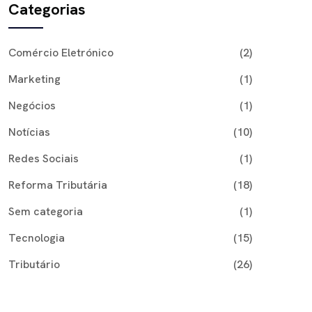
Categorias
Comércio Eletrónico
(2)
Marketing
(1)
Negócios
(1)
Notícias
(10)
Redes Sociais
(1)
Reforma Tributária
(18)
Sem categoria
(1)
Tecnologia
(15)
Tributário
(26)