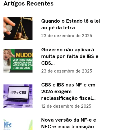
Artígos Recentes
Quando o Estado lê a lei
ao pé da letra…
23 de dezembro de 2025
Governo não aplicará
multa por falta de IBS e
CBS…
23 de dezembro de 2025
CBS e IBS nas NF-e em
2026 exigem
reclassificação fiscal…
12 de dezembro de 2025
Nova versão da NF-e e
NFC-e inicia transição