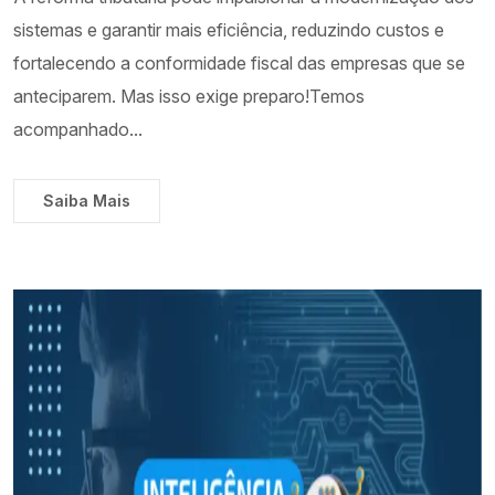
sistemas e garantir mais eficiência, reduzindo custos e
fortalecendo a conformidade fiscal das empresas que se
anteciparem. Mas isso exige preparo!Temos
acompanhado...
Saiba Mais