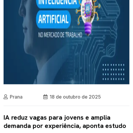
Prana
18 de outubro de 2025
IA reduz vagas para jovens e amplia
demanda por experiência, aponta estudo