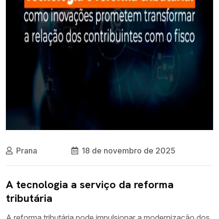
Prana
18 de novembro de 2025
A tecnologia a serviço da reforma
tributária
A reforma tributária pode impulsionar a modernização dos