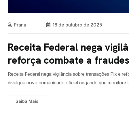
Prana
18 de outubro de 2025
Receita Federal nega vigil
reforça combate a fraude
Receita Federal nega vigilância sobre transações Pix e re
divulgou novo comunicado oficial negando que monitore tr
Saiba Mais