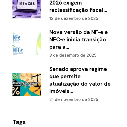
2026 exigem
reclassificação fiscal…
12 de dezembro de 2025
Nova versão da NF-e e
NFC-e inicia transição
para a…
8 de dezembro de 2025
Senado aprova regime
que permite
atualização do valor de
imóveis…
21 de novembro de 2025
Tags