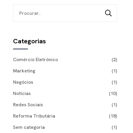
Categorias
Comércio Eletrónico
(2)
Marketing
(1)
Negócios
(1)
Notícias
(10)
Redes Sociais
(1)
Reforma Tributária
(18)
Sem categoria
(1)