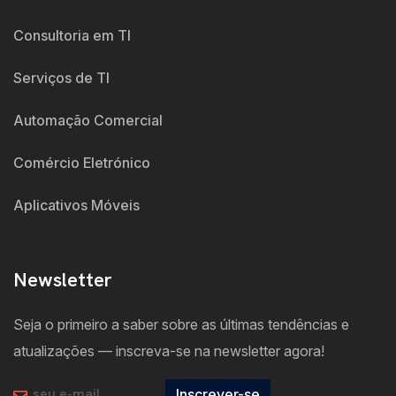
Consultoria em TI
Serviços de TI
Automação Comercial
Comércio Eletrónico
Aplicativos Móveis
Newsletter
Seja o primeiro a saber sobre as últimas tendências e
atualizações — inscreva-se na newsletter agora!
Inscrever-se