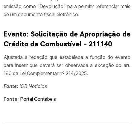
emissão como “Devolução” para permitir referenciar mais
de um documento fiscal eletrônico.
Evento: Solicitação de Apropriação de
Crédito de Combustível – 211140
Ajustada a redação que estabelece a função do evento
para inserir que deverá ser observada a exceção do art.
180 da Lei Complementar nº 214/2025.
Fonte:
IOB Notícias
Fonte:
Portal Contábeis