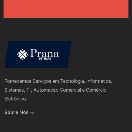
Fornecemos Serviços em Tecnologia. Informática,
Sistemas, TI, Automação Comercial e Comércio
Eletrónico
Sobre Nós