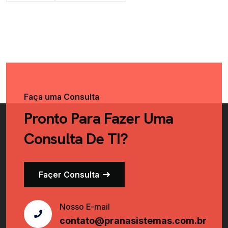
Faça uma Consulta
Pronto Para Fazer Uma
Consulta De TI?
Façer Consulta
Nosso E-mail
contato@pranasistemas.com.br