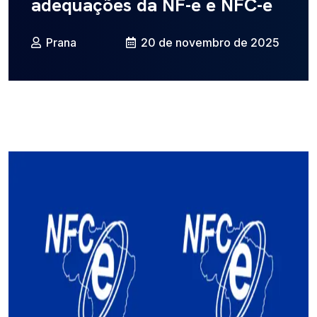
adequações da NF-e e NFC-e
Prana
20 de novembro de 2025