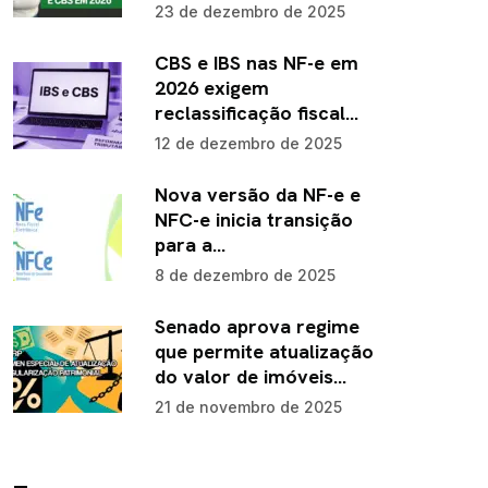
23 de dezembro de 2025
CBS e IBS nas NF-e em
2026 exigem
reclassificação fiscal…
12 de dezembro de 2025
Nova versão da NF-e e
NFC-e inicia transição
para a…
8 de dezembro de 2025
Senado aprova regime
que permite atualização
do valor de imóveis…
21 de novembro de 2025