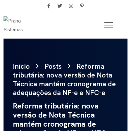
Início
Posts
Reforma
tributária: nova versão de Nota
Técnica mantém cronograma de
adequações da NF-e e NFC-e
Reforma tributária: nova
versão de Nota Técnica
mantém cronograma de