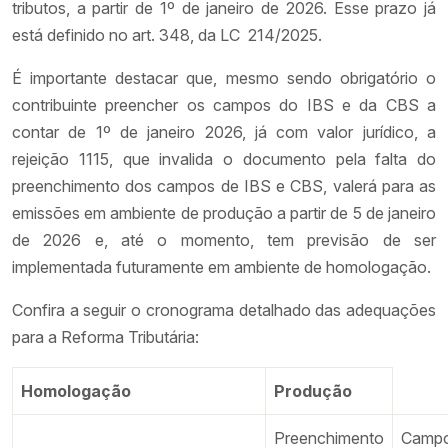
tributos, a partir de 1º de janeiro de 2026. Esse prazo já
está definido no art. 348, da LC 214/2025.
É importante destacar que, mesmo sendo obrigatório o
contribuinte preencher os campos do IBS e da CBS a
contar de 1º de janeiro 2026, já com valor jurídico, a
rejeição 1115, que invalida o documento pela falta do
preenchimento dos campos de IBS e CBS, valerá para as
emissões em ambiente de produção a partir de 5 de janeiro
de 2026 e, até o momento, tem previsão de ser
implementada futuramente em ambiente de homologação.
Confira a seguir o cronograma detalhado das adequações
para a Reforma Tributária:
Homologação
Produção
Preenchimento
Cam