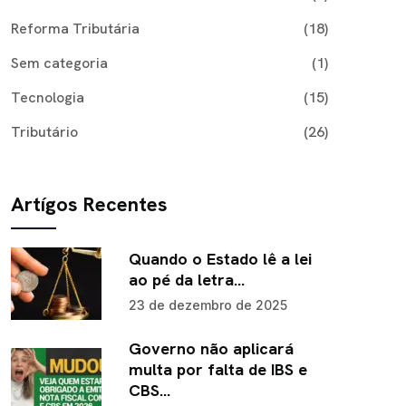
Reforma Tributária
(18)
Sem categoria
(1)
Tecnologia
(15)
Tributário
(26)
Artígos Recentes
Quando o Estado lê a lei
ao pé da letra…
23 de dezembro de 2025
Governo não aplicará
multa por falta de IBS e
CBS…