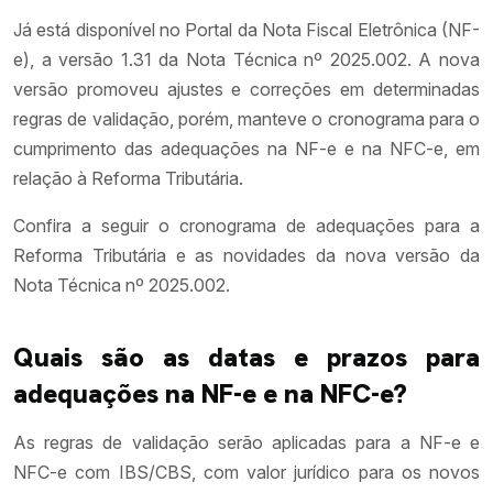
Já está disponível no Portal da Nota Fiscal Eletrônica (NF-
e), a versão 1.31 da Nota Técnica nº 2025.002. A nova
versão promoveu ajustes e correções em determinadas
regras de validação, porém, manteve o cronograma para o
cumprimento das adequações na NF-e e na NFC-e, em
relação à Reforma Tributária.
Confira a seguir o cronograma de adequações para a
Reforma Tributária e as novidades da nova versão da
Nota Técnica nº 2025.002.
Quais são as datas e prazos para
adequações na NF-e e na NFC-e?
As regras de validação serão aplicadas para a NF-e e
NFC-e com IBS/CBS, com valor jurídico para os novos