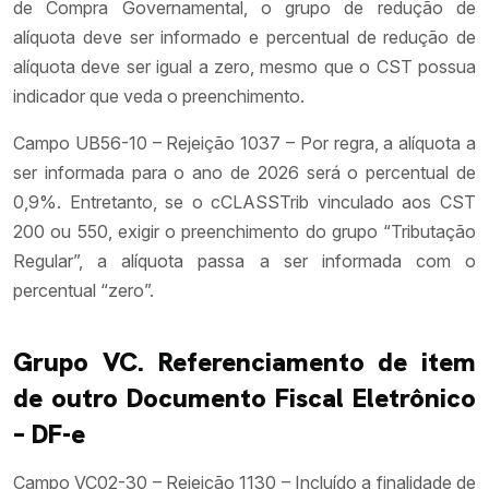
de Compra Governamental, o grupo de redução de
alíquota deve ser informado e percentual de redução de
alíquota deve ser igual a zero, mesmo que o CST possua
indicador que veda o preenchimento.
Campo UB56-10 – Rejeição 1037 – Por regra, a alíquota a
ser informada para o ano de 2026 será o percentual de
0,9%. Entretanto, se o cCLASSTrib vinculado aos CST
200 ou 550, exigir o preenchimento do grupo “Tributação
Regular”, a alíquota passa a ser informada com o
percentual “zero”.
Grupo VC. Referenciamento de item
de outro Documento Fiscal Eletrônico
– DF-e
Campo VC02-30 – Rejeição 1130 – Incluído a finalidade de