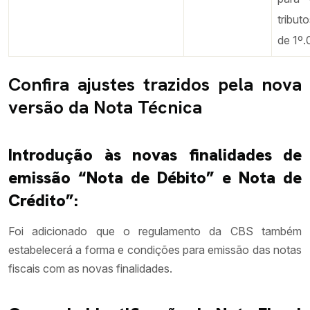
tribut
de 1º.
Confira ajustes trazidos pela nova
versão da Nota Técnica
Introdução às novas finalidades de
emissão “Nota de Débito” e Nota de
Crédito”:
Foi adicionado que o regulamento da CBS também
estabelecerá a forma e condições para emissão das notas
fiscais com as novas finalidades.