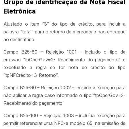
Grupo de identificação da Nota Fiscal
Eletrônica
Ajustado o item “3” do tipo de crédito, para incluir a
palavra “total” para o retorno de mercadoria não entregue
ao destinatário.
Campo B25-80 – Rejeição 1001 – incluído o tipo de
emissão “tpOperGov=2- Recebimento do pagamento” e
excetuado a regra se for nota de crédito do tipo
“tpNFCrédito=3-Retorno”.
Campo B25-90 – Rejeição 1002 – incluída a exceção para
não aplicar a regra caso informado o tipo “tpOperGov=2-
Recebimento do pagamento”
Campo B25-100 – Rejeição 1003 – incluída exceção para
permitir referenciar uma NFC-e modelo 65, na emissão de