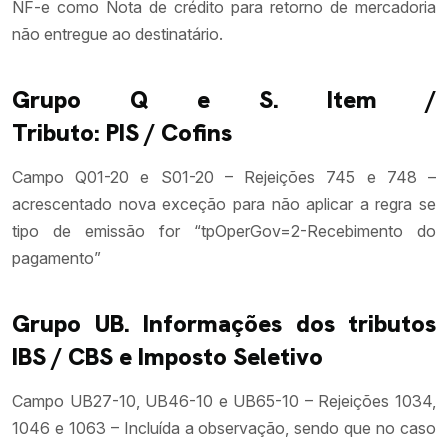
NF-e como Nota de crédito para retorno de mercadoria
não entregue ao destinatário.
Grupo Q e S. Item /
Tributo: PIS / Cofins
Campo Q01-20 e S01-20 – Rejeições 745 e 748 –
acrescentado nova exceção para não aplicar a regra se
tipo de emissão for “tpOperGov=2-Recebimento do
pagamento”
Grupo UB. Informações dos tributos
IBS / CBS e Imposto Seletivo
Campo UB27-10, UB46-10 e UB65-10 – Rejeições 1034,
1046 e 1063 – Incluída a observação, sendo que no caso