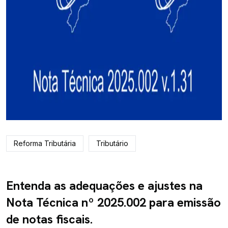
Reforma Tributária
Tributário
Entenda as adequações e ajustes na
Nota Técnica nº 2025.002 para emissão
de notas fiscais.