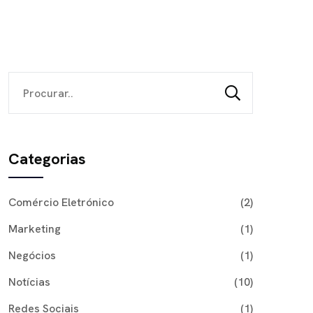
Categorias
Comércio Eletrónico
(2)
Marketing
(1)
Negócios
(1)
Notícias
(10)
Redes Sociais
(1)