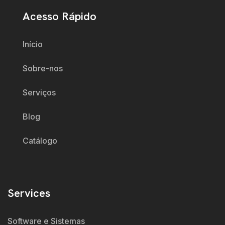
Acesso Rápido
Início
Sobre-nos
Serviços
Blog
Catálogo
Services
Software e Sistemas